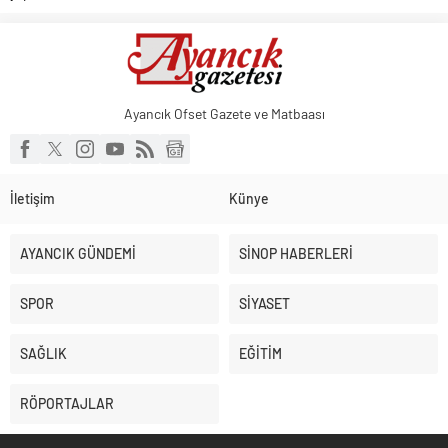
Ayancık Ofset Gazete ve Matbaası
İletişim
Künye
AYANCIK GÜNDEMİ
SİNOP HABERLERİ
SPOR
SİYASET
SAĞLIK
EĞİTİM
RÖPORTAJLAR