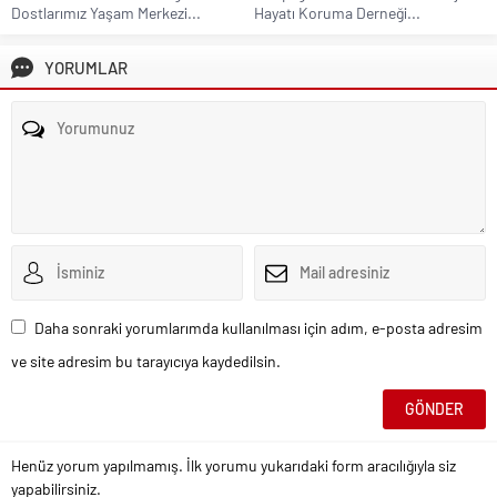
Dostlarımız Yaşam Merkezi...
Hayatı Koruma Derneği...
YORUMLAR
Daha sonraki yorumlarımda kullanılması için adım, e-posta adresim
ve site adresim bu tarayıcıya kaydedilsin.
Henüz yorum yapılmamış. İlk yorumu yukarıdaki form aracılığıyla siz
yapabilirsiniz.