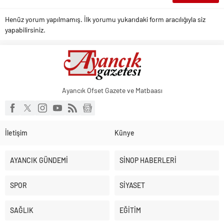
Henüz yorum yapılmamış. İlk yorumu yukarıdaki form aracılığıyla siz
yapabilirsiniz.
Ayancık Ofset Gazete ve Matbaası
İletişim
Künye
AYANCIK GÜNDEMİ
SİNOP HABERLERİ
SPOR
SİYASET
SAĞLIK
EĞİTİM