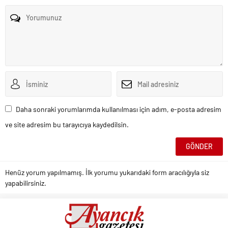
Daha sonraki yorumlarımda kullanılması için adım, e-posta adresim
ve site adresim bu tarayıcıya kaydedilsin.
Henüz yorum yapılmamış. İlk yorumu yukarıdaki form aracılığıyla siz
yapabilirsiniz.