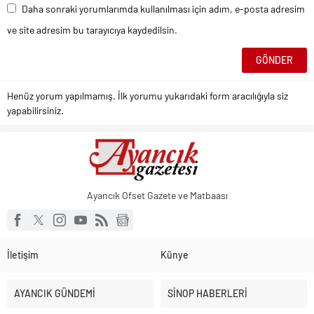
Daha sonraki yorumlarımda kullanılması için adım, e-posta adresim
ve site adresim bu tarayıcıya kaydedilsin.
Henüz yorum yapılmamış. İlk yorumu yukarıdaki form aracılığıyla siz
yapabilirsiniz.
Ayancık Ofset Gazete ve Matbaası
İletişim
Künye
AYANCIK GÜNDEMİ
SİNOP HABERLERİ