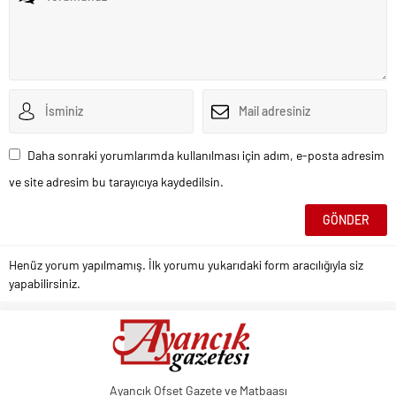
Daha sonraki yorumlarımda kullanılması için adım, e-posta adresim
ve site adresim bu tarayıcıya kaydedilsin.
Henüz yorum yapılmamış. İlk yorumu yukarıdaki form aracılığıyla siz
yapabilirsiniz.
Ayancık Ofset Gazete ve Matbaası