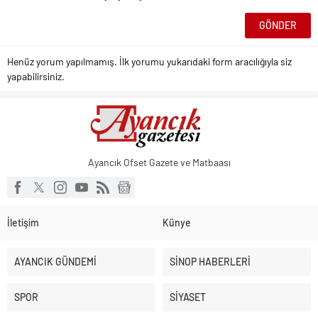
Henüz yorum yapılmamış. İlk yorumu yukarıdaki form aracılığıyla siz
yapabilirsiniz.
Ayancık Ofset Gazete ve Matbaası
İletişim
Künye
AYANCIK GÜNDEMİ
SİNOP HABERLERİ
SPOR
SİYASET