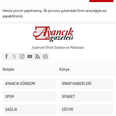
Henüz yorum yapılmamış. İlk yorumu yukarıdaki form aracılığıyla siz
yapabilirsiniz.
Ayancık Ofset Gazete ve Matbaası
İletişim
Künye
AYANCIK GÜNDEMİ
SİNOP HABERLERİ
SPOR
SİYASET
SAĞLIK
EĞİTİM