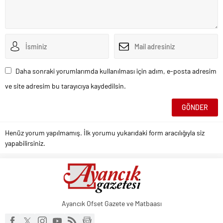
Daha sonraki yorumlarımda kullanılması için adım, e-posta adresim
ve site adresim bu tarayıcıya kaydedilsin.
Henüz yorum yapılmamış. İlk yorumu yukarıdaki form aracılığıyla siz
yapabilirsiniz.
Ayancık Ofset Gazete ve Matbaası