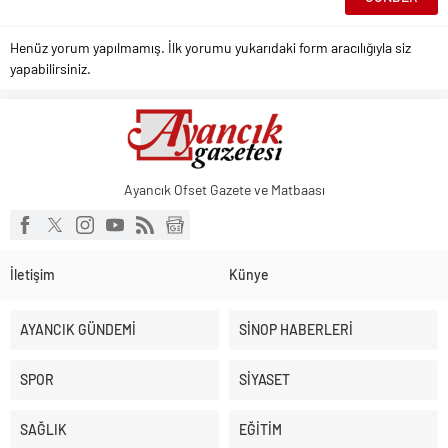
Henüz yorum yapılmamış. İlk yorumu yukarıdaki form aracılığıyla siz
yapabilirsiniz.
Ayancık Ofset Gazete ve Matbaası
İletişim
Künye
AYANCIK GÜNDEMİ
SİNOP HABERLERİ
SPOR
SİYASET
SAĞLIK
EĞİTİM