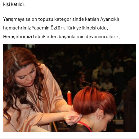
kişi katıldı.
Yarışmaya salon topuzu kategorisinde katılan Ayancıklı
hemşehrimiz Yasemin Öztürk Türkiye ikincisi oldu.
Hemşehrimizi tebrik eder, başarılarının devamını dileriz.