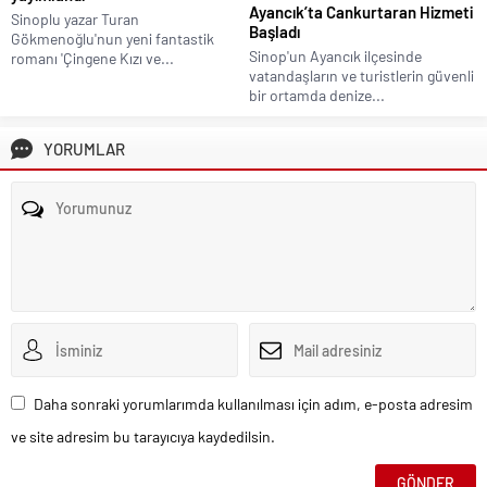
Ayancık’ta Cankurtaran Hizmeti
Sinoplu yazar Turan
Başladı
Gökmenoğlu'nun yeni fantastik
Sinop'un Ayancık ilçesinde
romanı 'Çingene Kızı ve...
vatandaşların ve turistlerin güvenli
bir ortamda denize...
YORUMLAR
Daha sonraki yorumlarımda kullanılması için adım, e-posta adresim
ve site adresim bu tarayıcıya kaydedilsin.