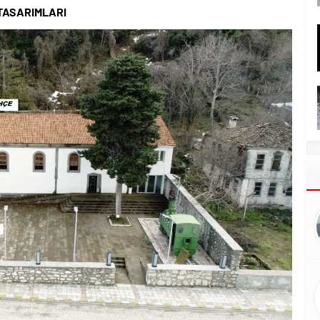
 TASARIMLARI