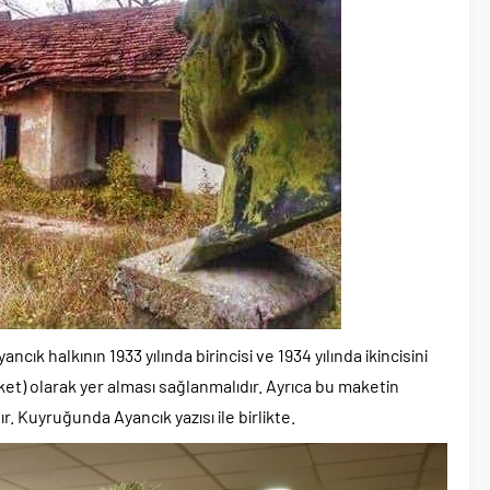
 halkının 1933 yılında birincisi ve 1934 yılında ikincisini
t) olarak yer alması sağlanmalıdır. Ayrıca bu maketin
 Kuyruğunda Ayancık yazısı ile birlikte.