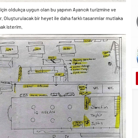
için oldukça uygun olan bu yapının Ayancık turizmine ve
. Oluşturulacak bir heyet ile daha farklı tasarımlar mutlaka
ak isterim.