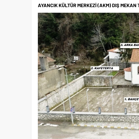
AYANCIK KÜLTÜR MERKEZİ (AKM) DIŞ MEKAN