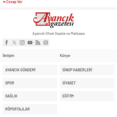
Cevap Ver
Ayancık Ofset Gazete ve Matbaası
İletişim
Künye
AYANCIK GÜNDEMİ
SİNOP HABERLERİ
SPOR
SİYASET
SAĞLIK
EĞİTİM
RÖPORTAJLAR