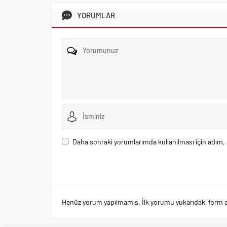
YORUMLAR
Daha sonraki yorumlarımda kullanılması için adım, 
Henüz yorum yapılmamış. İlk yorumu yukarıdaki form arac