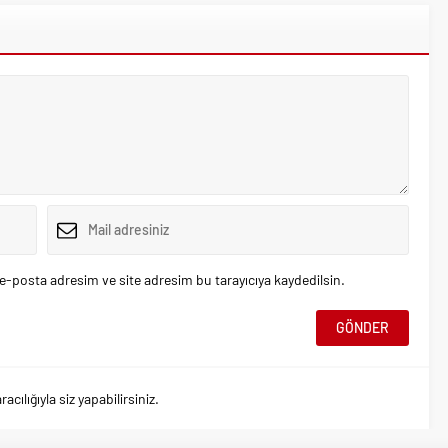
e-posta adresim ve site adresim bu tarayıcıya kaydedilsin.
ılığıyla siz yapabilirsiniz.