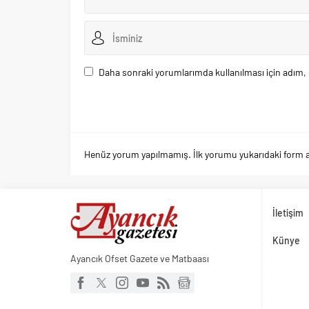
Daha sonraki yorumlarımda kullanılması için adım, 
Henüz yorum yapılmamış. İlk yorumu yukarıdaki form arac
İletişim
Künye
Ayancık Ofset Gazete ve Matbaası