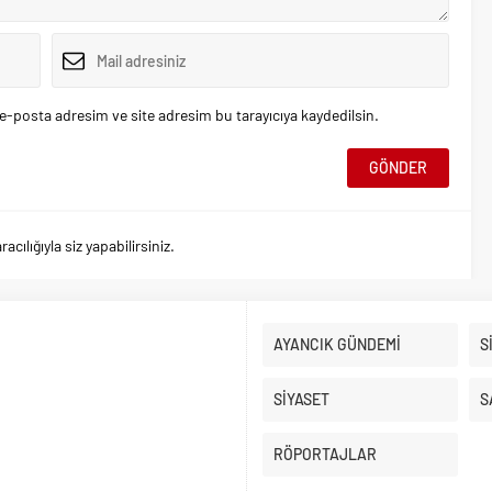
e-posta adresim ve site adresim bu tarayıcıya kaydedilsin.
ılığıyla siz yapabilirsiniz.
AYANCIK GÜNDEMİ
S
SİYASET
S
RÖPORTAJLAR