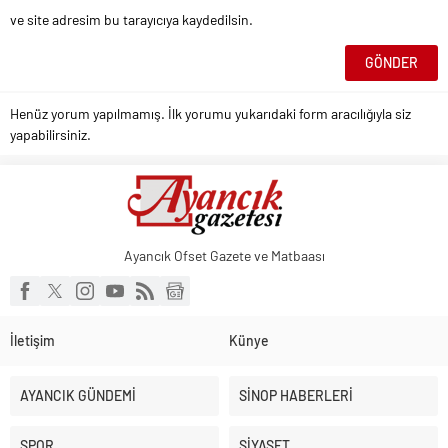
ve site adresim bu tarayıcıya kaydedilsin.
Henüz yorum yapılmamış. İlk yorumu yukarıdaki form aracılığıyla siz
yapabilirsiniz.
Ayancık Ofset Gazete ve Matbaası
İletişim
Künye
AYANCIK GÜNDEMİ
SİNOP HABERLERİ
SPOR
SİYASET