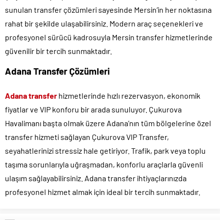
sunulan transfer çözümleri sayesinde Mersin’in her noktasına
rahat bir şekilde ulaşabilirsiniz. Modern araç seçenekleri ve
profesyonel sürücü kadrosuyla Mersin transfer hizmetlerinde
güvenilir bir tercih sunmaktadır.
Adana Transfer Çözümleri
Adana transfer
hizmetlerinde hızlı rezervasyon, ekonomik
fiyatlar ve VIP konforu bir arada sunuluyor. Çukurova
Havalimanı başta olmak üzere Adana’nın tüm bölgelerine özel
transfer hizmeti sağlayan Çukurova VIP Transfer,
seyahatlerinizi stressiz hale getiriyor. Trafik, park veya toplu
taşıma sorunlarıyla uğraşmadan, konforlu araçlarla güvenli
ulaşım sağlayabilirsiniz. Adana transfer ihtiyaçlarınızda
profesyonel hizmet almak için ideal bir tercih sunmaktadır.