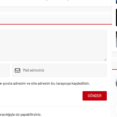
e-posta adresim ve site adresim bu tarayıcıya kaydedilsin.
ılığıyla siz yapabilirsiniz.