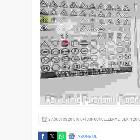
2 AĞUSTOS 2016 16:04 | SON GÜNCELLENME: 8 EKIM 2016 
ABONE OL