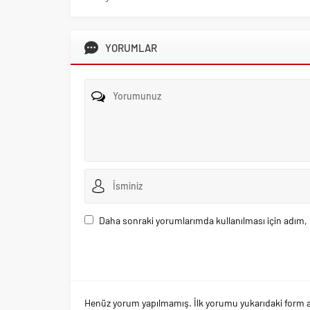
YORUMLAR
Daha sonraki yorumlarımda kullanılması için adım, 
Henüz yorum yapılmamış. İlk yorumu yukarıdaki form arac