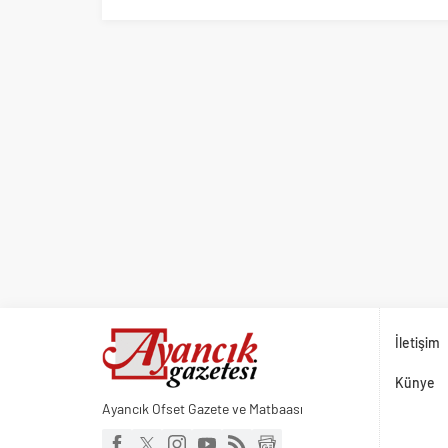
İletişim
Künye
Ayancık Ofset Gazete ve Matbaası