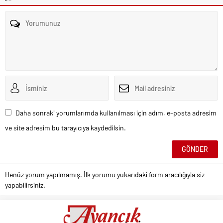
Daha sonraki yorumlarımda kullanılması için adım, e-posta adresim
ve site adresim bu tarayıcıya kaydedilsin.
Henüz yorum yapılmamış. İlk yorumu yukarıdaki form aracılığıyla siz
yapabilirsiniz.