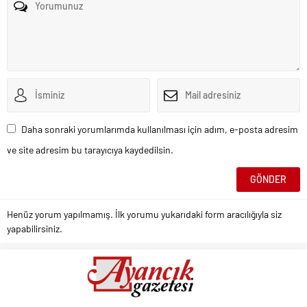
Daha sonraki yorumlarımda kullanılması için adım, e-posta adresim
ve site adresim bu tarayıcıya kaydedilsin.
Henüz yorum yapılmamış. İlk yorumu yukarıdaki form aracılığıyla siz
yapabilirsiniz.