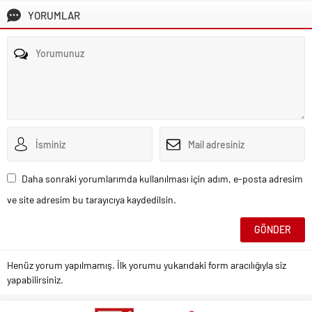
YORUMLAR
Daha sonraki yorumlarımda kullanılması için adım, e-posta adresim
ve site adresim bu tarayıcıya kaydedilsin.
Henüz yorum yapılmamış. İlk yorumu yukarıdaki form aracılığıyla siz
yapabilirsiniz.