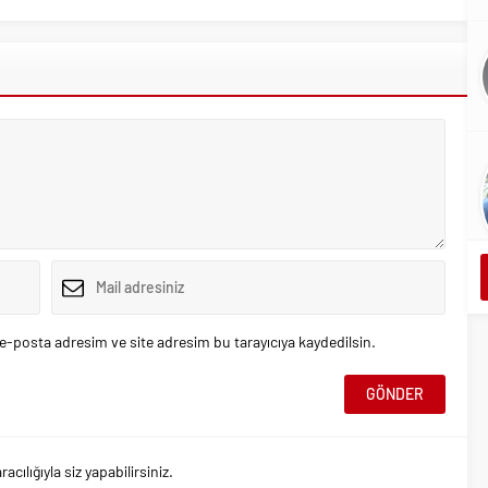
e-posta adresim ve site adresim bu tarayıcıya kaydedilsin.
ılığıyla siz yapabilirsiniz.