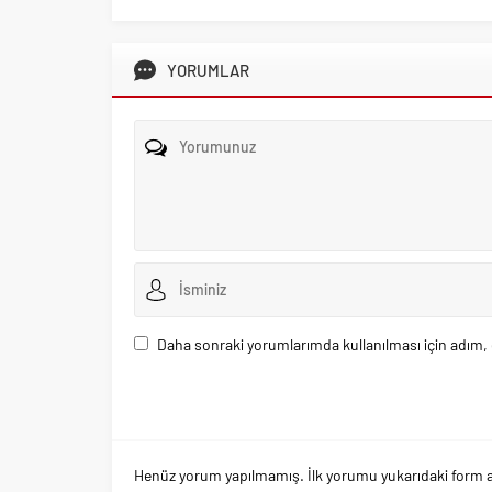
YORUMLAR
Daha sonraki yorumlarımda kullanılması için adım, 
Henüz yorum yapılmamış. İlk yorumu yukarıdaki form arac