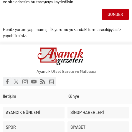
ve site adresim bu tarayıcıya kaydedilsin.
Henüz yorum yapılmamış. İlk yorumu yukarıdaki form aracılığıyla siz
yapabilirsiniz.
Ayancık Ofset Gazete ve Matbaası
İletişim
Künye
AYANCIK GÜNDEMİ
SİNOP HABERLERİ
SPOR
SİYASET