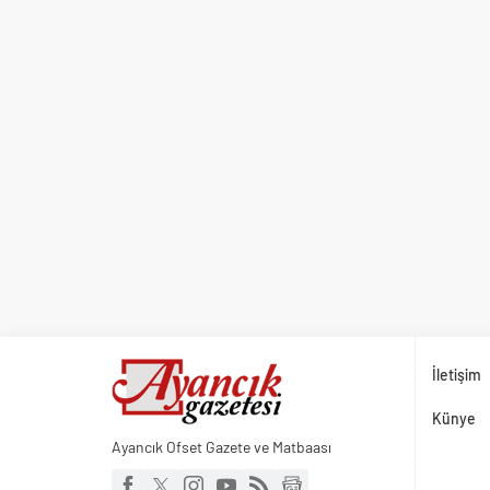
İletişim
Künye
Ayancık Ofset Gazete ve Matbaası