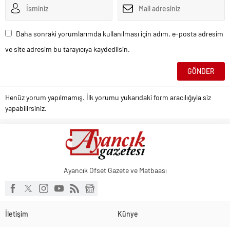
Daha sonraki yorumlarımda kullanılması için adım, e-posta adresim
ve site adresim bu tarayıcıya kaydedilsin.
Henüz yorum yapılmamış. İlk yorumu yukarıdaki form aracılığıyla siz
yapabilirsiniz.
Ayancık Ofset Gazete ve Matbaası
İletişim
Künye