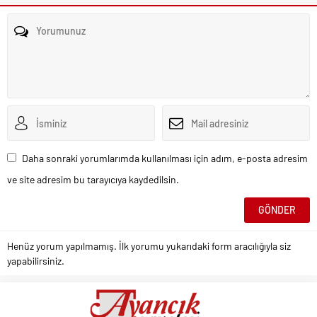
Daha sonraki yorumlarımda kullanılması için adım, e-posta adresim
ve site adresim bu tarayıcıya kaydedilsin.
Henüz yorum yapılmamış. İlk yorumu yukarıdaki form aracılığıyla siz
yapabilirsiniz.