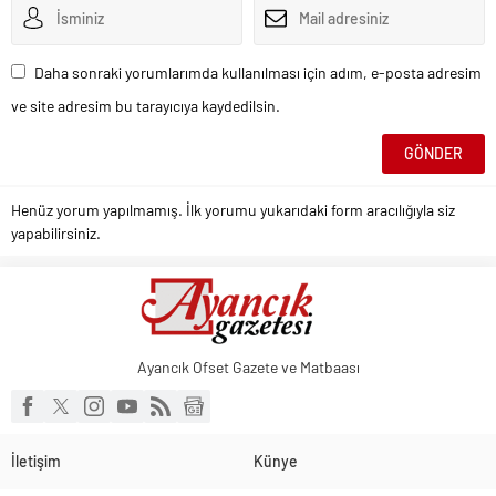
Daha sonraki yorumlarımda kullanılması için adım, e-posta adresim
ve site adresim bu tarayıcıya kaydedilsin.
Henüz yorum yapılmamış. İlk yorumu yukarıdaki form aracılığıyla siz
yapabilirsiniz.
Ayancık Ofset Gazete ve Matbaası
İletişim
Künye