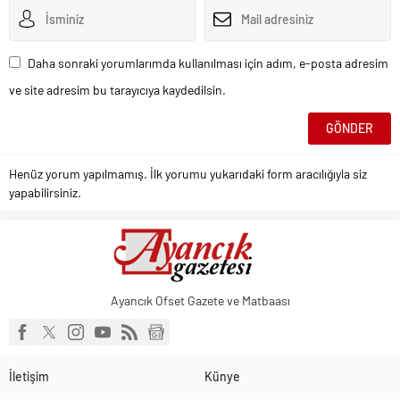
Daha sonraki yorumlarımda kullanılması için adım, e-posta adresim
ve site adresim bu tarayıcıya kaydedilsin.
Henüz yorum yapılmamış. İlk yorumu yukarıdaki form aracılığıyla siz
yapabilirsiniz.
Ayancık Ofset Gazete ve Matbaası
İletişim
Künye