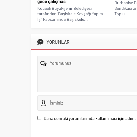
gece çalışması
Burhaniye Be
Kocaeli Büyükşehir Belediyesi
Sendikası ar
tarafından ‘Başiskele Kavşağı Yapım
Toplu...
İşi’ kapsamında Başiskele...
YORUMLAR
Daha sonraki yorumlarımda kullanılması için adım, 