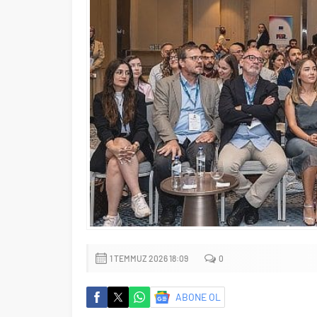
1 TEMMUZ 2026 18:09
0
ABONE OL