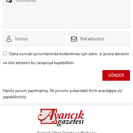
Daha sonraki yorumlarımda kullanılması için adım, e-posta adresim
ve site adresim bu tarayıcıya kaydedilsin.
Henüz yorum yapılmamış. İlk yorumu yukarıdaki form aracılığıyla siz
yapabilirsiniz.
Ayancık Ofset Gazete ve Matbaası