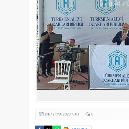
18 HAZIRAN 2026 15:03
0