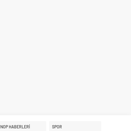
İNOP HABERLERİ
SPOR