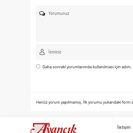
Daha sonraki yorumlarımda kullanılması için adım, 
Henüz yorum yapılmamış. İlk yorumu yukarıdaki form arac
İletişim