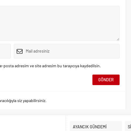
e-posta adresim ve site adresim bu tarayıcıya kaydedilsin.
ılığıyla siz yapabilirsiniz.
AYANCIK GÜNDEMİ
S