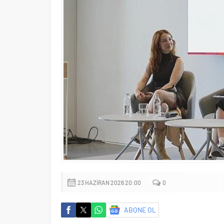
23 HAZIRAN 2026 20:00
0
ABONE OL