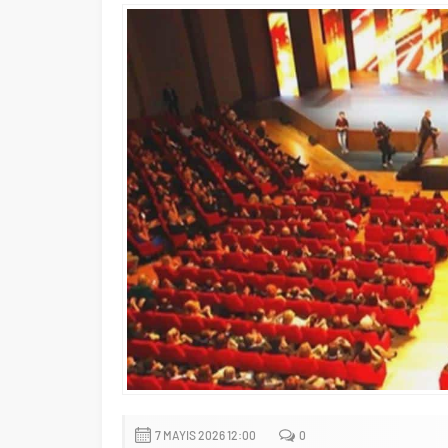
7 MAYIS 2026 12:00
0