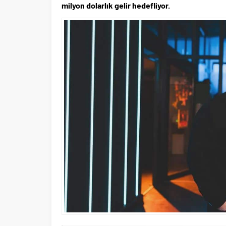
milyon dolarlık gelir hedefliyor.