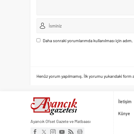
Daha sonraki yorumlarımda kullanılması için adım, 
Henüz yorum yapılmamış. İlk yorumu yukarıdaki form arac
İletişim
Künye
Ayancık Ofset Gazete ve Matbaası