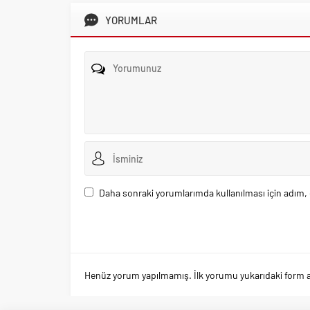
YORUMLAR
Daha sonraki yorumlarımda kullanılması için adım, 
Henüz yorum yapılmamış. İlk yorumu yukarıdaki form arac