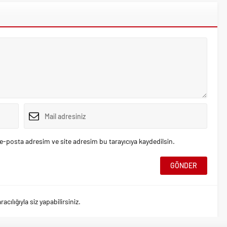
e-posta adresim ve site adresim bu tarayıcıya kaydedilsin.
ılığıyla siz yapabilirsiniz.