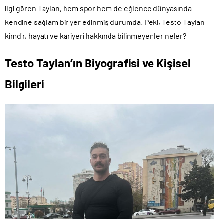
ilgi gören Taylan, hem spor hem de eğlence dünyasında
kendine sağlam bir yer edinmiş durumda. Peki, Testo Taylan
kimdir, hayatı ve kariyeri hakkında bilinmeyenler neler?
Testo Taylan’ın Biyografisi ve Kişisel
Bilgileri