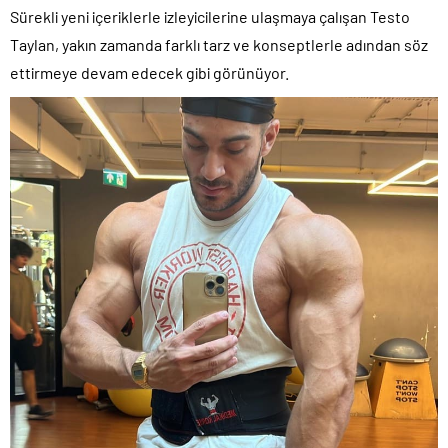
Sürekli yeni içeriklerle izleyicilerine ulaşmaya çalışan Testo
Taylan, yakın zamanda farklı tarz ve konseptlerle adından söz
ettirmeye devam edecek gibi görünüyor.