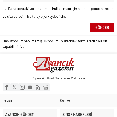
Daha sonraki yorumlarımda kullanılması için adım, e-posta adresim
ve site adresim bu tarayıcıya kaydedilsin.
Henüz yorum yapılmamış. İlk yorumu yukarıdaki form aracılığıyla siz
yapabilirsiniz.
Ayancık Ofset Gazete ve Matbaası
İletişim
Künye
AYANCIK GÜNDEMİ
SİNOP HABERLERİ