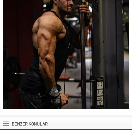
BENZER KONULAR