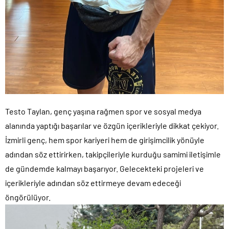
Testo Taylan, genç yaşına rağmen spor ve sosyal medya
alanında yaptığı başarılar ve özgün içerikleriyle dikkat çekiyor.
İzmirli genç, hem spor kariyeri hem de girişimcilik yönüyle
adından söz ettirirken, takipçileriyle kurduğu samimi iletişimle
de gündemde kalmayı başarıyor. Gelecekteki projeleri ve
içerikleriyle adından söz ettirmeye devam edeceği
öngörülüyor.