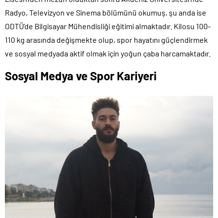
Radyo, Televizyon ve Sinema bölümünü okumuş, şu anda ise
ODTÜ’de Bilgisayar Mühendisliği eğitimi almaktadır. Kilosu 100-
110 kg arasında değişmekte olup, spor hayatını güçlendirmek
ve sosyal medyada aktif olmak için yoğun çaba harcamaktadır.
Sosyal Medya ve Spor Kariyeri