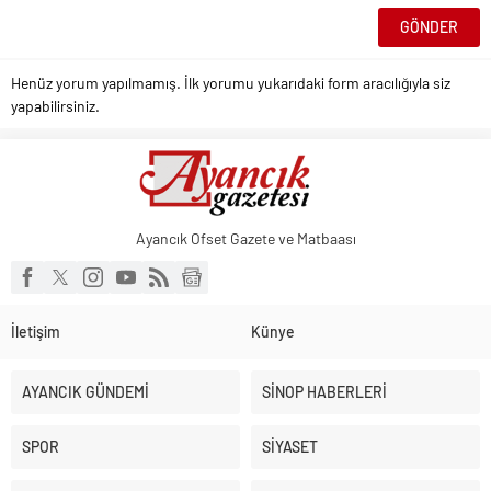
Henüz yorum yapılmamış. İlk yorumu yukarıdaki form aracılığıyla siz
yapabilirsiniz.
Ayancık Ofset Gazete ve Matbaası
İletişim
Künye
AYANCIK GÜNDEMİ
SİNOP HABERLERİ
SPOR
SİYASET