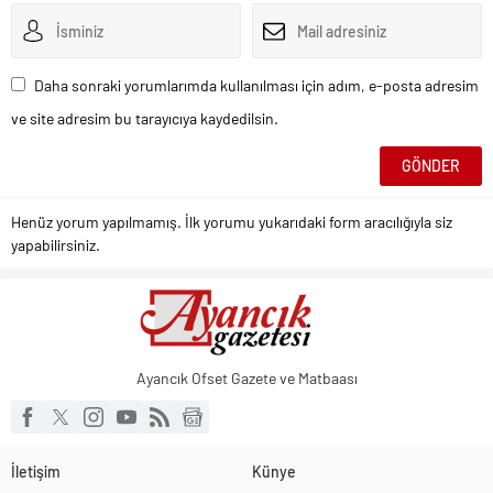
Daha sonraki yorumlarımda kullanılması için adım, e-posta adresim
ve site adresim bu tarayıcıya kaydedilsin.
Henüz yorum yapılmamış. İlk yorumu yukarıdaki form aracılığıyla siz
yapabilirsiniz.
Ayancık Ofset Gazete ve Matbaası
İletişim
Künye