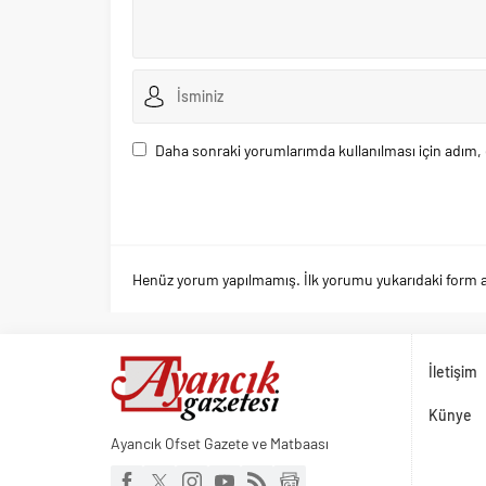
Daha sonraki yorumlarımda kullanılması için adım, 
Henüz yorum yapılmamış. İlk yorumu yukarıdaki form arac
İletişim
Künye
Ayancık Ofset Gazete ve Matbaası