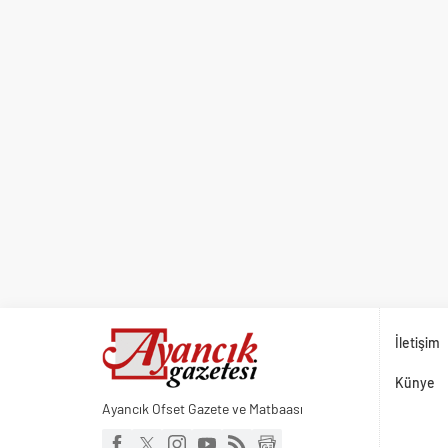
İletişim
Künye
Ayancık Ofset Gazete ve Matbaası