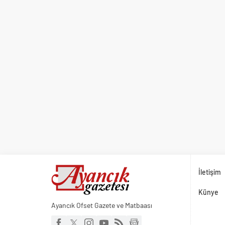
İletişim
Künye
Ayancık Ofset Gazete ve Matbaası