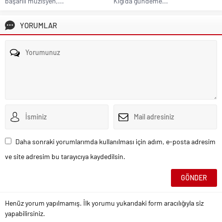
başarılı müzisyen,...
Kiğı’da gündeme...
YORUMLAR
Daha sonraki yorumlarımda kullanılması için adım, e-posta adresim
ve site adresim bu tarayıcıya kaydedilsin.
Henüz yorum yapılmamış. İlk yorumu yukarıdaki form aracılığıyla siz
yapabilirsiniz.