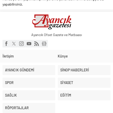
yapabilirsiniz.
Ayancık Ofset Gazete ve Matbaası
İletişim
Künye
AYANCIK GÜNDEMİ
SİNOP HABERLERİ
SPOR
SİYASET
SAĞLIK
EĞİTİM
RÖPORTAJLAR