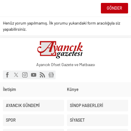
Henüz yorum yapılmamış. İlk yorumu yukarıdaki form aracılığıyla siz
yapabilirsiniz.
Ayancık Ofset Gazete ve Matbaası
İletişim
Künye
AYANCIK GÜNDEMİ
SİNOP HABERLERİ
SPOR
SİYASET