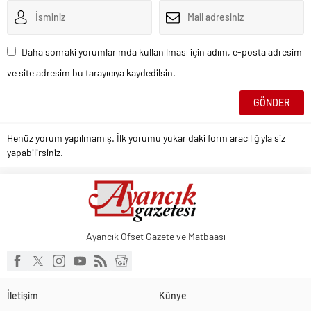
Daha sonraki yorumlarımda kullanılması için adım, e-posta adresim
ve site adresim bu tarayıcıya kaydedilsin.
Henüz yorum yapılmamış. İlk yorumu yukarıdaki form aracılığıyla siz
yapabilirsiniz.
Ayancık Ofset Gazete ve Matbaası
İletişim
Künye