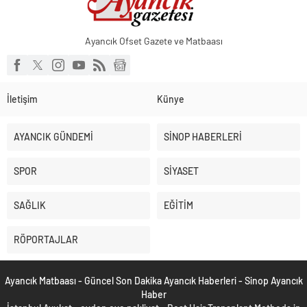
Ayancık Ofset Gazete ve Matbaası
İletişim
Künye
AYANCIK GÜNDEMİ
SİNOP HABERLERİ
SPOR
SİYASET
SAĞLIK
EĞİTİM
RÖPORTAJLAR
Ayancık Matbaası - Güncel Son Dakika Ayancık Haberleri - Sinop Ayancık
Haber