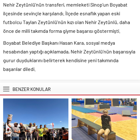
Nehir Zeytünlü’nün transferi, memleketi Sinop’un Boyabat
ilçesinde sevinçle karşılandı. İlçede esnaflık yapan eski
futbolcu Taylan Zeytünlü’nün kızı olan Nehir Zeytünlü, daha
önce de milli takımda forma giyme başarısı göstermişti.
Boyabat Belediye Başkanı Hasan Kara, sosyal medya
hesabından yaptığı açıklamada, Nehir Zeytünlü’nün başarısıyla
gurur duyduklarını belirterek kendisine yeni takımında
başarılar diledi.
BENZER KONULAR