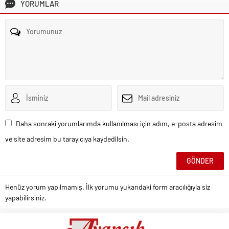
YORUMLAR
Daha sonraki yorumlarımda kullanılması için adım, e-posta adresim
ve site adresim bu tarayıcıya kaydedilsin.
Henüz yorum yapılmamış. İlk yorumu yukarıdaki form aracılığıyla siz
yapabilirsiniz.