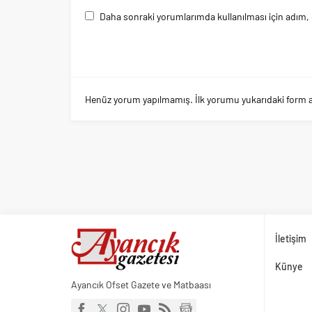
Daha sonraki yorumlarımda kullanılması için adım, 
Henüz yorum yapılmamış. İlk yorumu yukarıdaki form arac
İletişim
Künye
Ayancık Ofset Gazete ve Matbaası