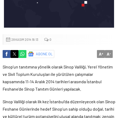
28 KASIM 2014 16:13
0
A
A
ABONE OL
+
-
Sinop'un tanıtımına yönelik olarak Sinop Valiliği, Yerel Yönetim
ve Sivil Toplum Kuruluşları ile yürütülen çalışmalar
kapsamında 11-14 Aralık 2014 tarihleri arasında İstanbul
Feshane’de Sinop Tanıtım Günleri yapılacak.
Sinop Valiliği olarak ilk kez İstanbul’da düzenleyecek olan Sinop
Feshane Günlerinde hedef Sinop'un sahip olduğu doğal, tarihi
ve kültürel turizm potansiyelini ulusal alanda tanıtmak; zengin