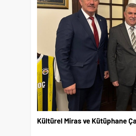
Kültürel Miras ve Kütüphane Ça