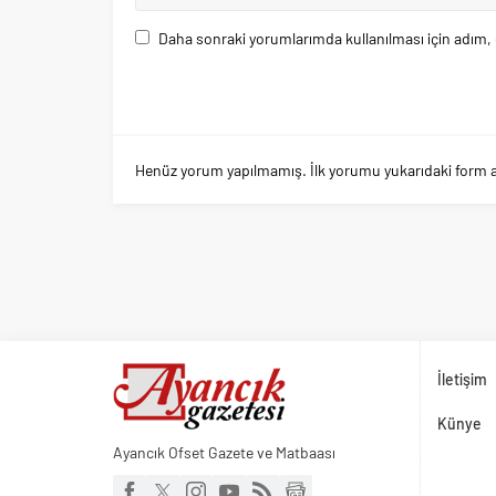
Daha sonraki yorumlarımda kullanılması için adım, 
Henüz yorum yapılmamış. İlk yorumu yukarıdaki form arac
İletişim
Künye
Ayancık Ofset Gazete ve Matbaası