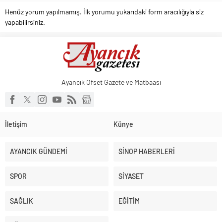
Henüz yorum yapılmamış. İlk yorumu yukarıdaki form aracılığıyla siz
yapabilirsiniz.
Ayancık Ofset Gazete ve Matbaası
İletişim
Künye
AYANCIK GÜNDEMİ
SİNOP HABERLERİ
SPOR
SİYASET
SAĞLIK
EĞİTİM