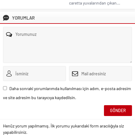
caretta yuvalarından çıkan...
YORUMLAR
Daha sonraki yorumlarımda kullanılması için adım, e-posta adresim
ve site adresim bu tarayıcıya kaydedilsin.
Henüz yorum yapılmamış. İlk yorumu yukarıdaki form aracılığıyla siz
yapabilirsiniz.