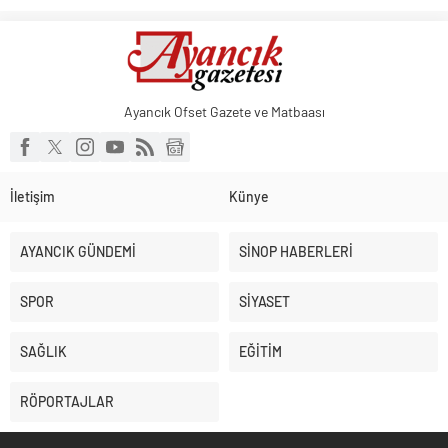
Ayancık Ofset Gazete ve Matbaası
İletişim
Künye
AYANCIK GÜNDEMİ
SİNOP HABERLERİ
SPOR
SİYASET
SAĞLIK
EĞİTİM
RÖPORTAJLAR